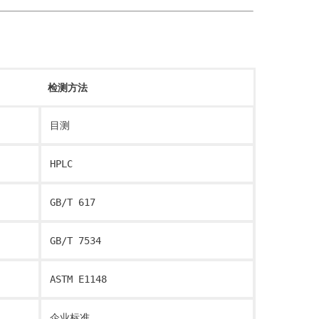
检测方法
目测
HPLC
GB/T 617
GB/T 7534
ASTM E1148
企业标准