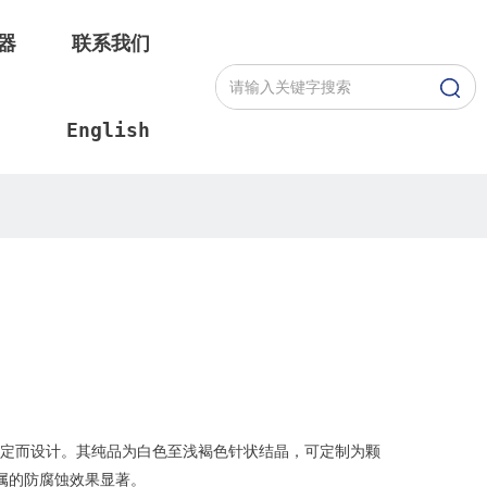
器
联系我们
English
？
定而设计。其纯品为白色至浅褐色针状结晶，可定制为颗
属的防腐蚀效果显著。