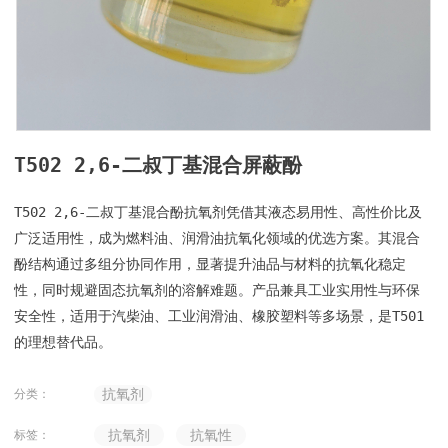
T502 2,6-二叔丁基混合屏蔽酚
T502 2,6-二叔丁基混合酚抗氧剂凭借其液态易用性、高性价比及
广泛适用性，成为燃料油、润滑油抗氧化领域的优选方案。其混合
酚结构通过多组分协同作用，显著提升油品与材料的抗氧化稳定
性，同时规避固态抗氧剂的溶解难题。产品兼具工业实用性与环保
安全性，适用于汽柴油、工业润滑油、橡胶塑料等多场景，是T501
的理想替代品。
抗氧剂
分类：
抗氧剂
抗氧性
标签：