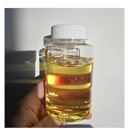
种金属加工润滑场景。T2540兼容性强、安全性高，能替代传
统含氯添加剂，助力工业润滑向绿色高效转型，是重负荷加
工设备的理想选择。