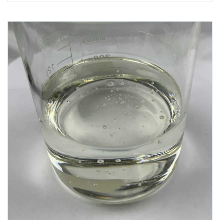
于齿轮油、液压油及高分子材料领域，是工业润滑与材料改
性的关键添加剂。