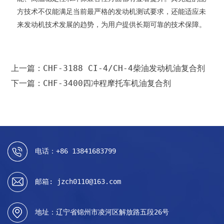
方技术不仅能满足当前最严格的发动机测试要求，还能适应未
来发动机技术发展的趋势，为用户提供长期可靠的技术保障。
上一篇：CHF-3188 CI-4/CH-4柴油发动机油复合剂
下一篇：CHF-3400四冲程摩托车机油复合剂
电话：+86 13841683799
邮箱: jzch0110@163.com
地址：辽宁省锦州市凌河区解放路五段26号