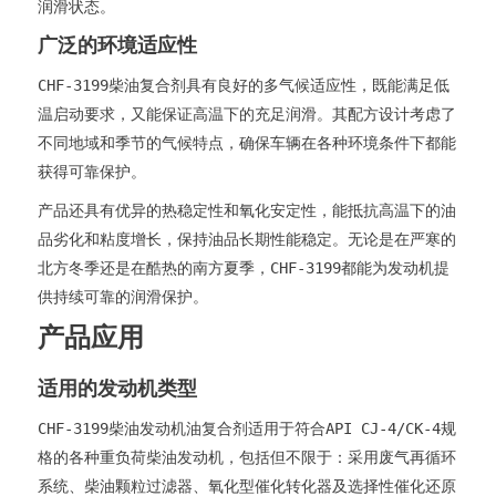
润滑状态。
广泛的环境适应性
CHF-3199柴油复合剂具有良好的多气候适应性，既能满足低
温启动要求，又能保证高温下的充足润滑。其配方设计考虑了
不同地域和季节的气候特点，确保车辆在各种环境条件下都能
获得可靠保护。
产品还具有优异的热稳定性和氧化安定性，能抵抗高温下的油
品劣化和粘度增长，保持油品长期性能稳定。无论是在严寒的
北方冬季还是在酷热的南方夏季，CHF-3199都能为发动机提
供持续可靠的润滑保护。
产品应用
适用的发动机类型
CHF-3199柴油发动机油复合剂适用于符合API CJ-4/CK-4规
格的各种重负荷柴油发动机，包括但不限于：采用废气再循环
系统、柴油颗粒过滤器、氧化型催化转化器及选择性催化还原