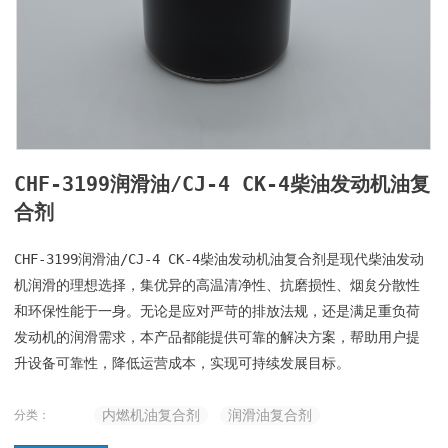
CHF-3199润滑油/CJ-4 CK-4柴油发动机油复
合剂
CHF-3199润滑油/CJ-4 CK-4柴油发动机油复合剂是现代柴油发动
机润滑的理想选择，集优异的高温清净性、抗磨损性、烟炱分散性
和环保性能于一身。无论是应对严苛的排放法规，还是满足重负荷
发动机的润滑需求，本产品都能提供可靠的解决方案，帮助用户提
升设备可靠性，降低运营成本，实现可持续发展目标。
内燃机油复合剂
润滑油复合剂
分类：