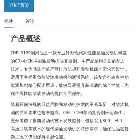
立即询价
描述
评论
产品概述
CHF-3199润滑油是一款专业针对现代高性能柴油发动机研发
的CJ-4/CK-4柴油发动机油复合剂。本产品采用先进的配方
技术，专为满足当前严苛排放法规和发动机保护需求而设计，
适用于各类重负荷柴油发动机的润滑系统。该复合剂由多种功
能添加剂精心配比而成，能够显著提升基础油的综合性能，为
现代高性能柴油发动机提供全面保护。
随着环保法规的日益严格和发动机技术的不断革新，对柴油机
油的质量要求也越来越高。CHF-3199柴油复合剂应运而生，
充分考虑了当前发动机技术发展趋势，包括采用SCR、EGR、
高压共轨等技术的现代柴油发动机的特殊需求，确保油品在复
杂工况下仍能保持卓越性能。